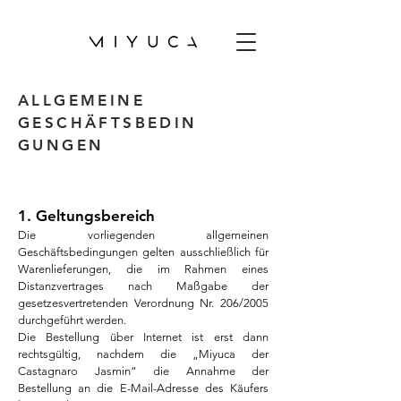
ALLGEMEINE
GESCHÄFTSBEDIN
GUNGEN
1. Geltungsbereich
Die vorliegenden allgemeinen
Geschäftsbedingungen gelten ausschließlich für
Warenlieferungen, die im Rahmen eines
Distanzvertrages nach Maßgabe der
gesetzesvertretenden Verordnung Nr. 206/2005
durchgeführt werden.
Die Bestellung über Internet ist erst dann
rechtsgültig, nachdem die „Miyuca der
Castagnaro Jasmin“ die Annahme der
Bestellung an die E-Mail-Adresse des Käufers